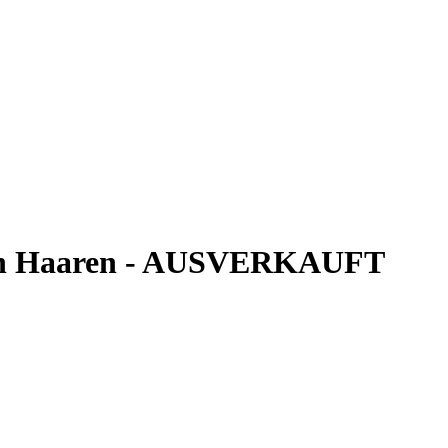
enen Haaren - AUSVERKAUFT