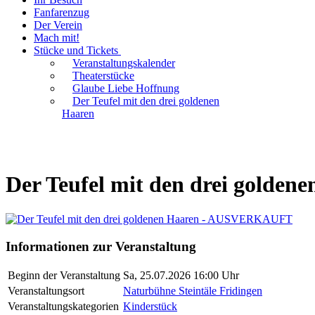
Fanfarenzug
Der Verein
Mach mit!
Stücke und Tickets
Veranstaltungskalender
Theaterstücke
Glaube Liebe Hoffnung
Der Teufel mit den drei goldenen
Haaren
Der Teufel mit den drei gold
Informationen zur Veranstaltung
Beginn der Veranstaltung
Sa, 25.07.2026 16:00 Uhr
Veranstaltungsort
Naturbühne Steintäle Fridingen
Veranstaltungskategorien
Kinderstück