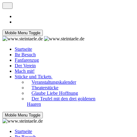
Mobile Menu Toggle
Startseite
Ihr Besuch
Fanfarenzug
Der Verein
Mach mit!
Stücke und Tickets
Veranstaltungskalender
Theaterstücke
Glaube Liebe Hoffnung
Der Teufel mit den drei goldenen
Haaren
Mobile Menu Toggle
Startseite
Ihr Besuch