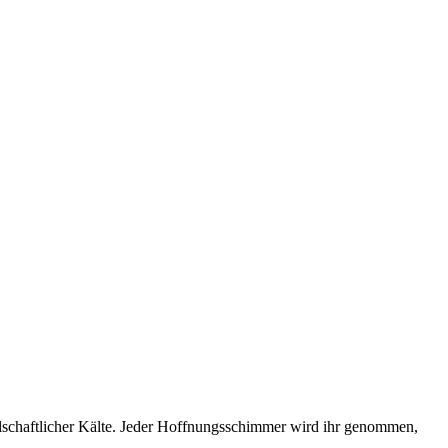
llschaftlicher Kälte. Jeder Hoffnungsschimmer wird ihr genommen,