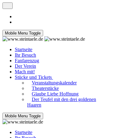
Mobile Menu Toggle
Startseite
Ihr Besuch
Fanfarenzug
Der Verein
Mach mit!
Stücke und Tickets
Veranstaltungskalender
Theaterstücke
Glaube Liebe Hoffnung
Der Teufel mit den drei goldenen
Haaren
Mobile Menu Toggle
Startseite
Ihr Besuch