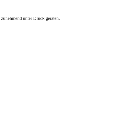
ühl zunehmend unter Druck geraten.