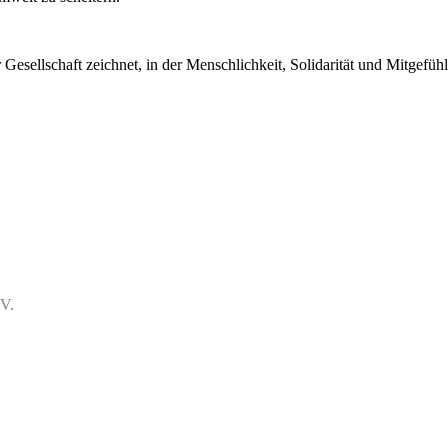
er Gesellschaft zeichnet, in der Menschlichkeit, Solidarität und Mitgef
.V.