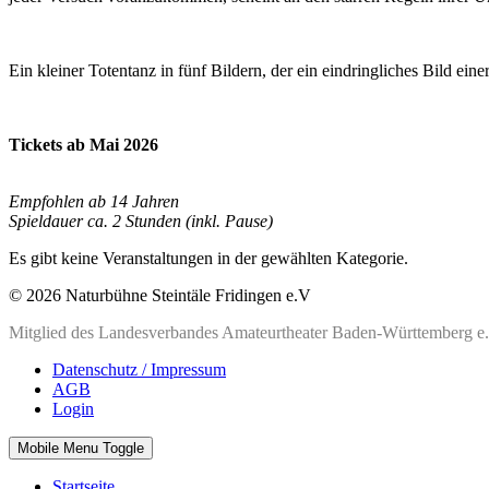
Ein kleiner Totentanz in fünf Bildern, der ein eindringliches Bild ein
Tickets ab Mai 2026
Empfohlen ab 14 Jahren
Spieldauer ca. 2 Stunden (inkl. Pause)
Es gibt keine Veranstaltungen in der gewählten Kategorie.
© 2026 Naturbühne Steintäle Fridingen e.V
Mitglied des Landesverbandes Amateurtheater Baden-Württemberg e
Datenschutz / Impressum
AGB
Login
Mobile Menu Toggle
Startseite