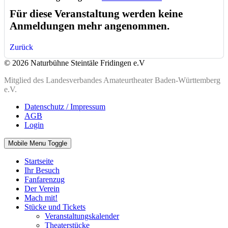
Für diese Veranstaltung werden keine
Anmeldungen mehr angenommen.
Zurück
© 2026 Naturbühne Steintäle Fridingen e.V
Mitglied des Landesverbandes Amateurtheater Baden-Württemberg
e.V.
Datenschutz / Impressum
AGB
Login
Mobile Menu Toggle
Startseite
Ihr Besuch
Fanfarenzug
Der Verein
Mach mit!
Stücke und Tickets
Veranstaltungskalender
Theaterstücke