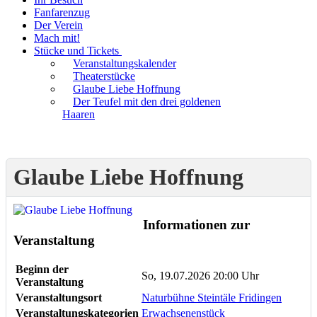
Fanfarenzug
Der Verein
Mach mit!
Stücke und Tickets
Veranstaltungskalender
Theaterstücke
Glaube Liebe Hoffnung
Der Teufel mit den drei goldenen
Haaren
Glaube Liebe Hoffnung
Informationen zur
Veranstaltung
Beginn der
So, 19.07.2026 20:00 Uhr
Veranstaltung
Veranstaltungsort
Naturbühne Steintäle Fridingen
Veranstaltungskategorien
Erwachsenenstück