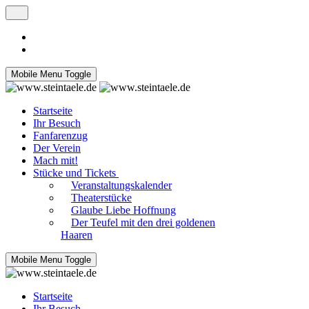
Mobile Menu Toggle
Startseite
Ihr Besuch
Fanfarenzug
Der Verein
Mach mit!
Stücke und Tickets
Veranstaltungskalender
Theaterstücke
Glaube Liebe Hoffnung
Der Teufel mit den drei goldenen
Haaren
Mobile Menu Toggle
Startseite
Ihr Besuch