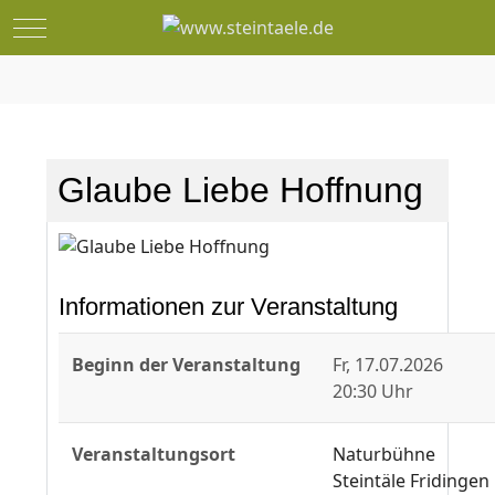
Mobile Menu Toggle
Glaube Liebe Hoffnung
Informationen zur Veranstaltung
Beginn der Veranstaltung
Fr, 17.07.2026
20:30 Uhr
Veranstaltungsort
Naturbühne
Steintäle Fridingen