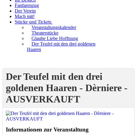
Fanfarenzug
Der Verein
Mach mit!
Stücke und Tickets
Veranstaltungskalender
Theaterstücke
Glaube Liebe Hoffnung
Der Teufel mit den drei goldenen
Haaren
Der Teufel mit den drei
goldenen Haaren - Dèrniere -
AUSVERKAUFT
Informationen zur Veranstaltung