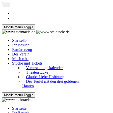
Mobile Menu Toggle
Startseite
Ihr Besuch
Fanfarenzug
Der Verein
Mach mit!
Stücke und Tickets
Veranstaltungskalender
Theaterstücke
Glaube Liebe Hoffnung
Der Teufel mit den drei goldenen
Haaren
Mobile Menu Toggle
Startseite
Ihr Besuch