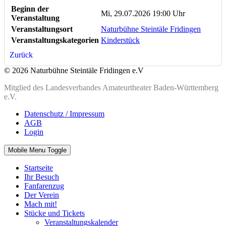
Beginn der
Mi, 29.07.2026 19:00 Uhr
Veranstaltung
Veranstaltungsort
Naturbühne Steintäle Fridingen
Veranstaltungskategorien
Kinderstück
Zurück
© 2026 Naturbühne Steintäle Fridingen e.V
Mitglied des Landesverbandes Amateurtheater Baden-Württemberg
e.V.
Datenschutz / Impressum
AGB
Login
Mobile Menu Toggle
Startseite
Ihr Besuch
Fanfarenzug
Der Verein
Mach mit!
Stücke und Tickets
Veranstaltungskalender