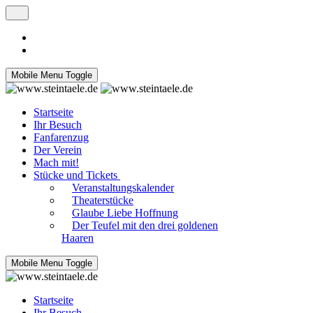
Mobile Menu Toggle
Startseite
Ihr Besuch
Fanfarenzug
Der Verein
Mach mit!
Stücke und Tickets
Veranstaltungskalender
Theaterstücke
Glaube Liebe Hoffnung
Der Teufel mit den drei goldenen
Haaren
Mobile Menu Toggle
Startseite
Ihr Besuch