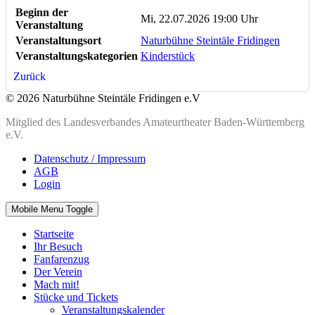
Beginn der
Mi, 22.07.2026 19:00 Uhr
Veranstaltung
Veranstaltungsort
Naturbühne Steintäle Fridingen
Veranstaltungskategorien
Kinderstück
Zurück
© 2026 Naturbühne Steintäle Fridingen e.V
Mitglied des Landesverbandes Amateurtheater Baden-Württemberg
e.V.
Datenschutz / Impressum
AGB
Login
Mobile Menu Toggle
Startseite
Ihr Besuch
Fanfarenzug
Der Verein
Mach mit!
Stücke und Tickets
Veranstaltungskalender