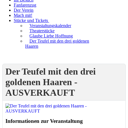
Fanfarenzug
Der Verein
Mach mit!
Stücke und Tickets
Veranstaltungskalender
Theaterstücke
Glaube Liebe Hoffnung
Der Teufel mit den drei goldenen
Haaren
Der Teufel mit den drei
goldenen Haaren -
AUSVERKAUFT
Informationen zur Veranstaltung