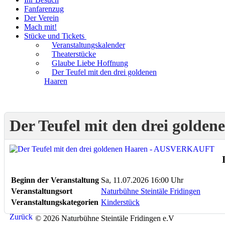
Fanfarenzug
Der Verein
Mach mit!
Stücke und Tickets
Veranstaltungskalender
Theaterstücke
Glaube Liebe Hoffnung
Der Teufel mit den drei goldenen
Haaren
Der Teufel mit den drei gol
Beginn der Veranstaltung
Sa, 11.07.2026 16:00 Uhr
Veranstaltungsort
Naturbühne Steintäle Fridingen
Veranstaltungskategorien
Kinderstück
Zurück
© 2026 Naturbühne Steintäle Fridingen e.V