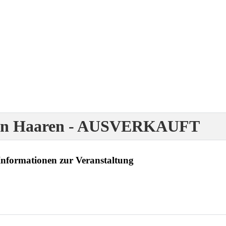
denen Haaren - AUSVERKAUFT
Informationen zur Veranstaltung