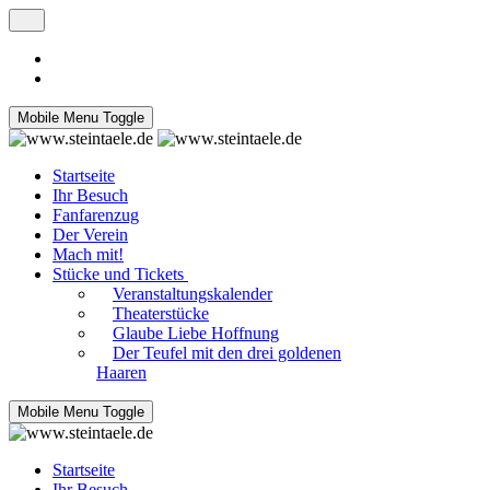
Mobile Menu Toggle
Startseite
Ihr Besuch
Fanfarenzug
Der Verein
Mach mit!
Stücke und Tickets
Veranstaltungskalender
Theaterstücke
Glaube Liebe Hoffnung
Der Teufel mit den drei goldenen
Haaren
Mobile Menu Toggle
Startseite
Ihr Besuch