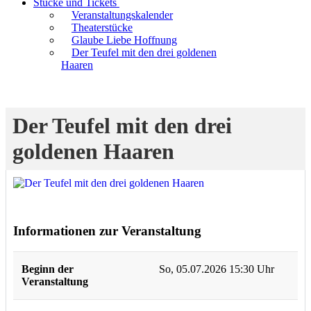
Stücke und Tickets
Veranstaltungskalender
Theaterstücke
Glaube Liebe Hoffnung
Der Teufel mit den drei goldenen
Haaren
Der Teufel mit den drei
goldenen Haaren
Informationen zur Veranstaltung
Beginn der
So, 05.07.2026 15:30 Uhr
Veranstaltung