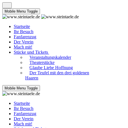
Mobile Menu Toggle
Startseite
Ihr Besuch
Fanfarenzug
Der Verein
Mach mit!
Stücke und Tickets
Veranstaltungskalender
Theaterstücke
Glaube Liebe Hoffnung
Der Teufel mit den drei goldenen
Haaren
Mobile Menu Toggle
Startseite
Ihr Besuch
Fanfarenzug
Der Verein
Mach mit!