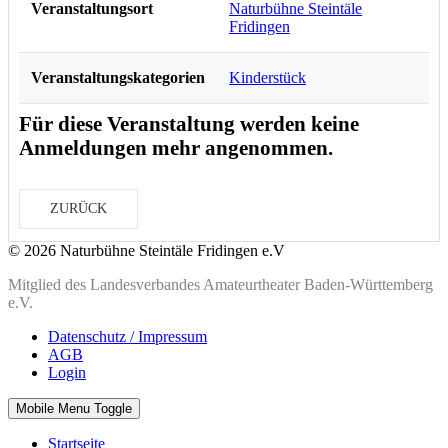
Veranstaltungsort
Naturbühne Steintäle
Fridingen
Veranstaltungskategorien
Kinderstück
Für diese Veranstaltung werden keine
Anmeldungen mehr angenommen.
ZURÜCK
© 2026 Naturbühne Steintäle Fridingen e.V
Mitglied des Landesverbandes Amateurtheater Baden-Württemberg
e.V.
Datenschutz / Impressum
AGB
Login
Mobile Menu Toggle
Startseite