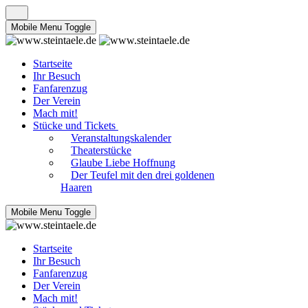
Mobile Menu Toggle
Startseite
Ihr Besuch
Fanfarenzug
Der Verein
Mach mit!
Stücke und Tickets
Veranstaltungskalender
Theaterstücke
Glaube Liebe Hoffnung
Der Teufel mit den drei goldenen
Haaren
Mobile Menu Toggle
Startseite
Ihr Besuch
Fanfarenzug
Der Verein
Mach mit!