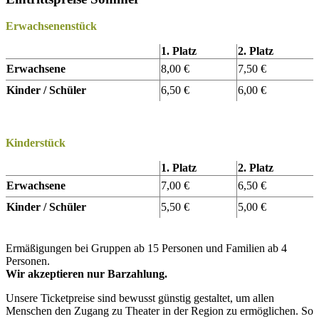
Erwachsenenstück
1. Platz
2. Platz
Erwachsene
8,00 €
7,50 €
Kinder / Schüler
6,50 €
6,00 €
Kinderstück
1. Platz
2. Platz
Erwachsene
7,00 €
6,50 €
Kinder / Schüler
5,50 €
5,00 €
Ermäßigungen bei Gruppen ab 15 Personen und Familien ab 4
Personen.
Wir akzeptieren nur Barzahlung.
Unsere Ticketpreise sind bewusst günstig gestaltet, um allen
Menschen den Zugang zu Theater in der Region zu ermöglichen. So